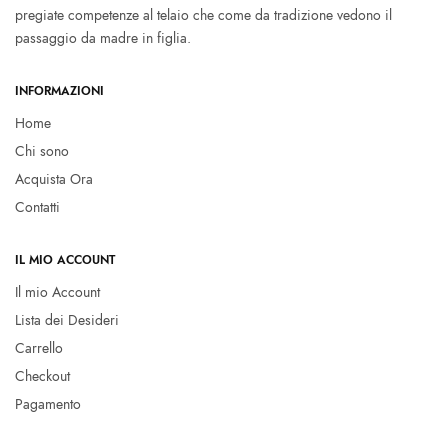
pregiate competenze al telaio che come da tradizione vedono il
passaggio da madre in figlia.
INFORMAZIONI
Home
Chi sono
Acquista Ora
Contatti
IL MIO ACCOUNT
Il mio Account
Lista dei Desideri
Carrello
Checkout
Pagamento