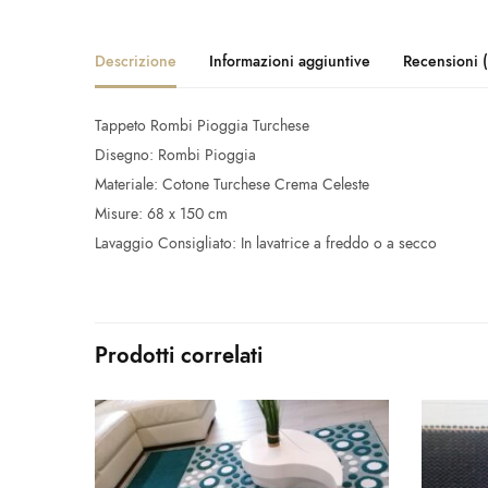
Descrizione
Informazioni aggiuntive
Recensioni 
Tappeto Rombi Pioggia Turchese
Disegno: Rombi Pioggia
Materiale: Cotone Turchese Crema Celeste
Misure: 68 x 150 cm
Lavaggio Consigliato: In lavatrice a freddo o a secco
Prodotti correlati