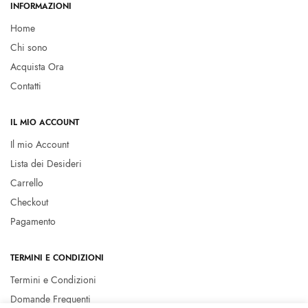
INFORMAZIONI
Home
Chi sono
Acquista Ora
Contatti
IL MIO ACCOUNT
Il mio Account
Lista dei Desideri
Carrello
Checkout
Pagamento
TERMINI E CONDIZIONI
Termini e Condizioni
Domande Frequenti