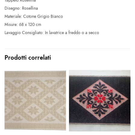
Tappeto Rosellina
Disegno: Rosellina
Materiale: Cotone Grigio Bianco
Misure: 68 x 120 cm
Lavaggio Consigliato: In lavatrice a freddo o a secco
Prodotti correlati