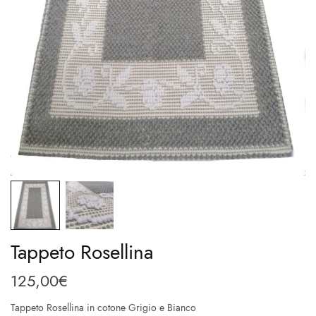
Tappeto Rosellina
125,00
€
Tappeto Rosellina in cotone Grigio e Bianco