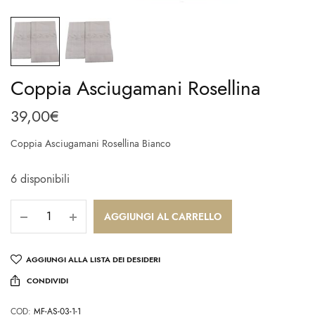
Coppia Asciugamani Rosellina
39,00
€
Coppia Asciugamani Rosellina Bianco
6 disponibili
AGGIUNGI AL CARRELLO
AGGIUNGI ALLA LISTA DEI DESIDERI
CONDIVIDI
COD:
MF-AS-03-1-1