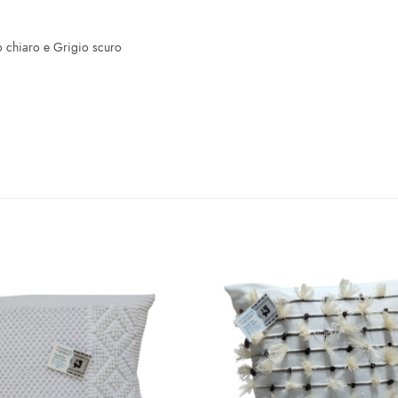
o chiaro e Grigio scuro