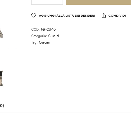
AGGIUNGI ALLA LISTA DEI DESIDERI
CONDIVIDI
COD:
MF-CU-10
Categoria:
Cuscini
Tag:
Cuscini
(0)