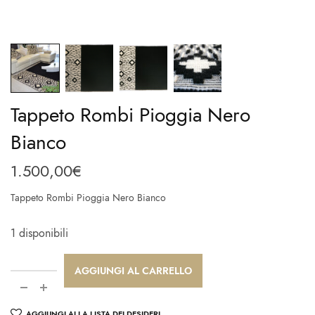
Tappeto Rombi Pioggia Nero
Bianco
1.500,00
€
Tappeto Rombi Pioggia Nero Bianco
1 disponibili
AGGIUNGI AL CARRELLO
AGGIUNGI ALLA LISTA DEI DESIDERI